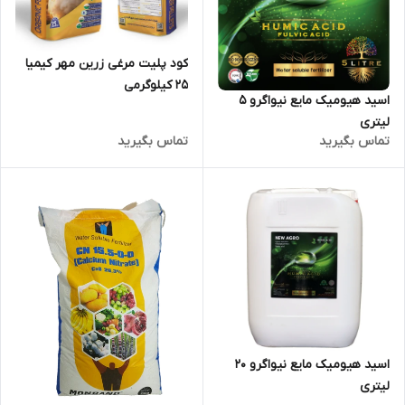
کود پلیت مرغی زرین مهر کیمیا
25 کیلوگرمی
اسید هیومیک مایع نیواگرو 5
لیتری
تماس بگیرید
تماس بگیرید
اسید هیومیک مایع نیواگرو 20
لیتری