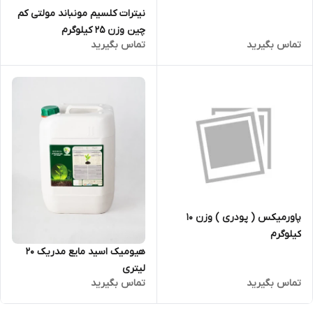
نیترات کلسیم مونباند مولتی کم
چین وزن 25 کیلوگرم
تماس بگیرید
تماس بگیرید
پاورمیکس ( پودری ) وزن 10
کیلوگرم
هیومیک اسید مایع مدریک 20
لیتری
تماس بگیرید
تماس بگیرید