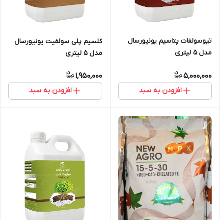
تیوسولفات پتاسیم یونیورسال
کلسیم پلی سولفیت یونیورسال
مدل 5 لیتری
مدل 5 لیتری
1,950,000
5,000,000
افزودن به سبد
افزودن به سبد