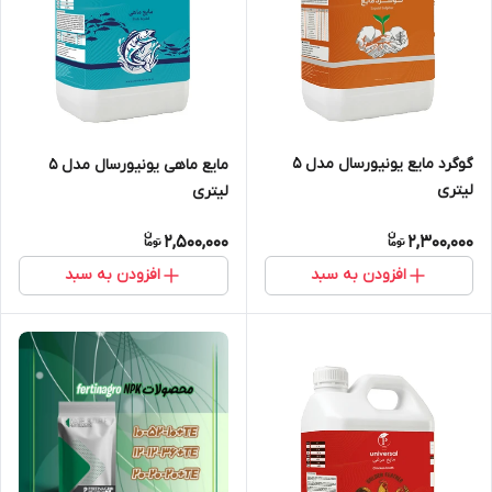
گوگرد مایع یونیورسال مدل 5
مایع ماهی یونیورسال مدل 5
لیتری
لیتری
2,500,000
2,300,000
افزودن به سبد
افزودن به سبد