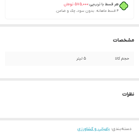
هر قسط با ترب‌پی:
۵۷۵٬۰۰۰
تومان
۴ قسط ماهانه. بدون سود، چک و ضامن.
مشخصات
حجم کالا
5 لیتر
نظرات
دسته‌بندی
:
باغبانی و کشاورزی