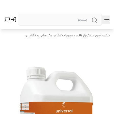
شرکت امین فدک
/
ابزار آلات و تجهیزات کشاورزی
/
باغبانی و کشاورزی