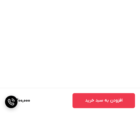
افزودن به سبد خرید
2,300,000