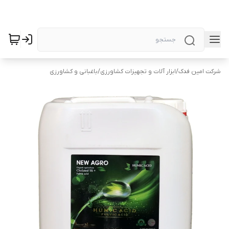
شرکت امین فدک
/
ابزار آلات و تجهیزات کشاورزی
/
باغبانی و کشاورزی