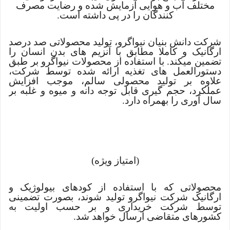
مختلف آب و هوایی آزمایش شده و رضایت مصرف
کنندگان را در پی داشته است.
شرکت دانش بنیان نیواگرو، تولید محصولاتی صد درصد
ارگانیک و کاملا مطابق با آنزیم های بدن انسان را
تضمین میکند. با استفاده از محصولات نیواگرو بر طبق
دستورالعمل های تغذیه ارائه شده توسط شرکت،
علاوه بر تولید محصولی سالم، موجب افزایش
عملکرد، حجم گیری قابل توجه دانه و میوه و غلبه بر
سال آوری را بهمراه دارد.
(امتیاز ویژه)
محصولاتی که با استفاده از کودهای بیولوژیک و
ارگانیک شرکت نیواگرو تولید شوند، بصورت تضمینی
توسط شرکت خریداری و بر حسب اولیت به
کشورهای متقاضی ارسال خواهد شد.