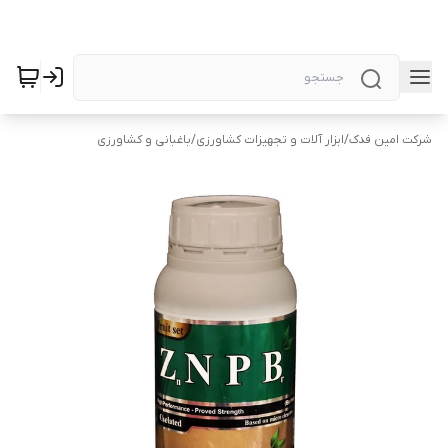
شرکت امین فدک
/
ابزار آلات و تجهیزات کشاورزی
/
باغبانی و کشاورزی