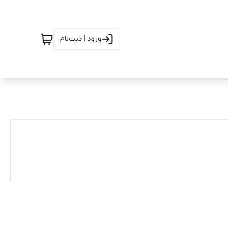
ورود | ثبت‌نام