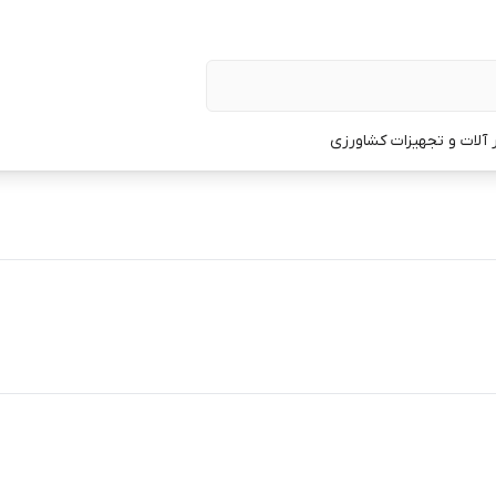
ار آلات و تجهیزات کشاورزی