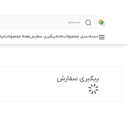
دسته‌بندی محصولات
خانه
پیگیری سفارش
همه محصولات
ابز
پیگیری سفارش