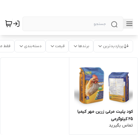
پربازدیدترین
برندها
قیمت
دسته‌بندی
فقط م
کود پلیت مرغی زرین مهر کیمیا
25 کیلوگرمی
تماس بگیرید