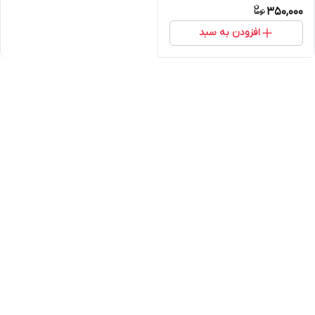
350,000
افزودن به سبد